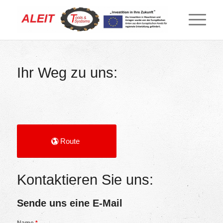
Ihr Weg zu uns:
Route
Kontaktieren Sie uns:
Sende uns eine E-Mail